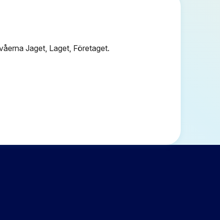
våerna Jaget, Laget, Företaget.