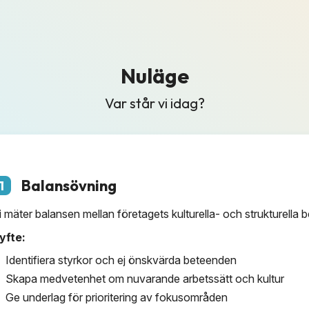
Nuläge
Var står vi idag?
Balansövning
1
i mäter balansen mellan företagets kulturella- och strukturella 
yfte:
Identifiera styrkor och ej önskvärda beteenden
Skapa medvetenhet om nuvarande arbetssätt och kultur
Ge underlag för prioritering av fokusområden