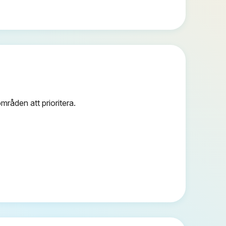
råden att prioritera.