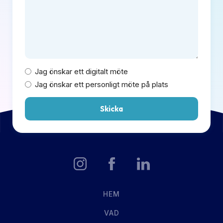
Jag önskar ett digitalt möte
Jag önskar ett personligt möte på plats
Skicka
HEM
VAD